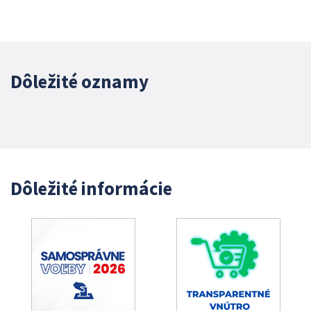
Dôležité oznamy
Dôležité informácie