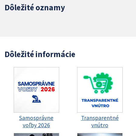
Dôležité oznamy
Dôležité informácie
Samosprávne
Transparentné
voľby 2026
vnútro