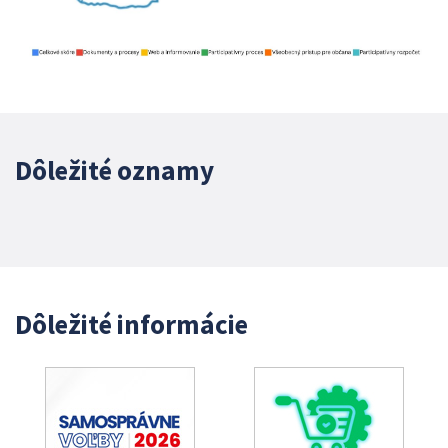
Dôležité oznamy
Dôležité informácie