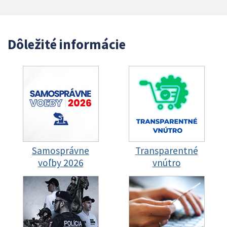
Dôležité informácie
Samosprávne
Transparentné
voľby 2026
vnútro