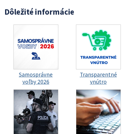
Dôležité informácie
Samosprávne
Transparentné
voľby 2026
vnútro