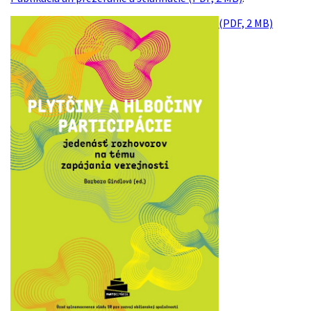
(PDF, 2 MB)