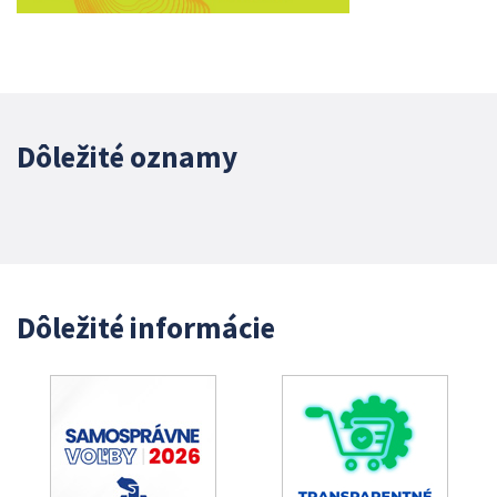
Dôležité oznamy
Dôležité informácie