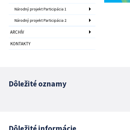
Národný projekt Participácia 1
Národný projekt Participácia 2
ARCHÍV
KONTAKTY
Dôležité oznamy
Dôležité informácie