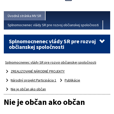
Viac
Úvodná stránka MV SR
Splnomocnenec vlády SR pre rozvoj občianskej spoločnosti
Splnomocnenec vlády SR pre rozvoj
občianskej spoločnosti
Splnomocnenec vlády SR pre rozvoj občianskej spoločnosti
ZREALIZOVANÉ NÁRODNÉ PROJEKTY
Národný projekt Participácia 1
Publikácie
Nie je občan ako občan
Nie je občan ako občan