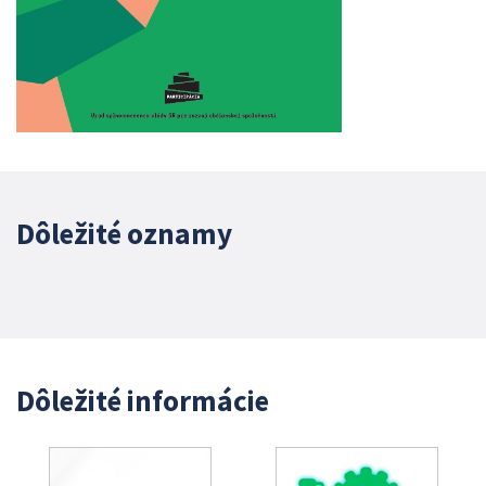
Dôležité oznamy
Dôležité informácie