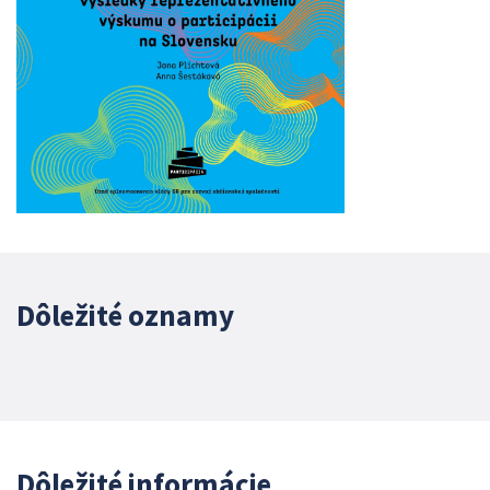
Dôležité oznamy
Dôležité informácie