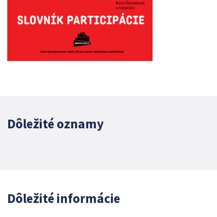
Dôležité oznamy
Dôležité informácie