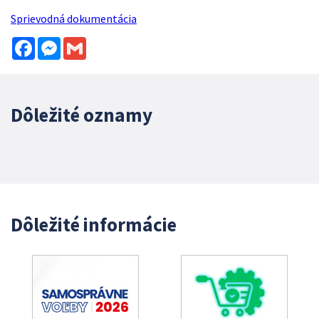
Sprievodná dokumentácia
Facebook
Messenger
Gmail
Dôležité oznamy
Dôležité informácie