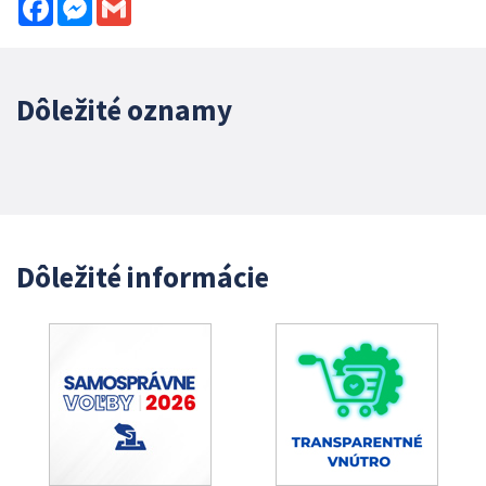
Facebook
Messenger
Gmail
Dôležité oznamy
Dôležité informácie