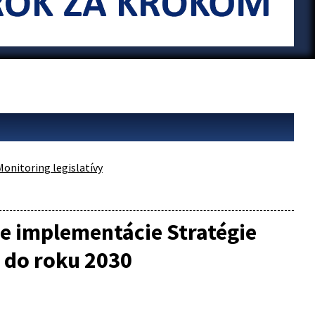
Monitoring legislatívy
e implementácie Stratégie
 do roku 2030