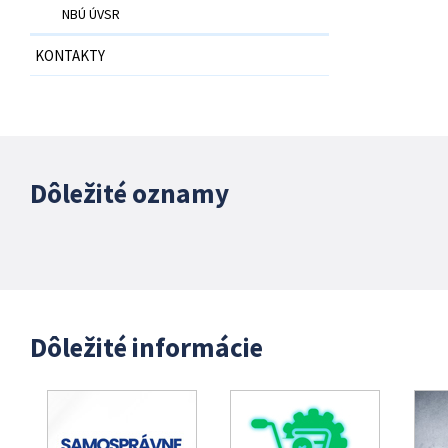
NBÚ ÚVSR
KONTAKTY
Dôležité oznamy
Dôležité informácie