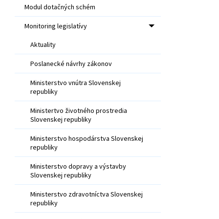
Modul dotačných schém
Monitoring legislatívy
Aktuality
Poslanecké návrhy zákonov
Ministerstvo vnútra Slovenskej
republiky
Ministertvo životného prostredia
Slovenskej republiky
Ministerstvo hospodárstva Slovenskej
republiky
Ministerstvo dopravy a výstavby
Slovenskej republiky
Ministerstvo zdravotníctva Slovenskej
republiky