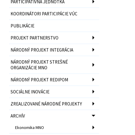
PARTICIPATÍVNA JEDNOTKA
KOORDINÁTORI PARTICIPÁCIE VÚC
PUBLIKÁCIE
PROJEKT PARTNERSTVO
NÁRODNÝ PROJEKT INTEGRÁCIA
NÁRODNÝ PROJEKT STREŠNÉ
ORGANIZÁCIE MNO
NÁRODNÝ PROJEKT REDIPOM
SOCIÁLNE INOVÁCIE
ZREALIZOVANÉ NÁRODNÉ PROJEKTY
ARCHÍV
Ekonomika MNO