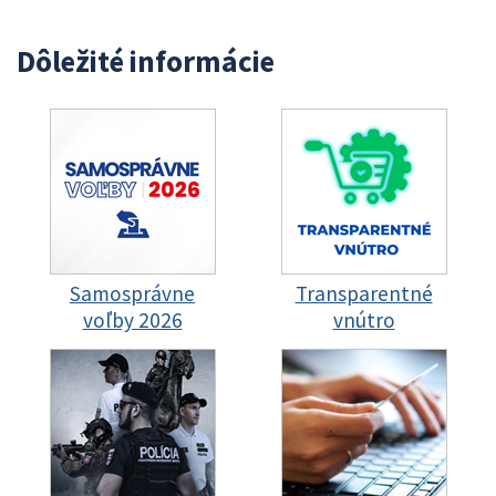
Dôležité informácie
Samosprávne
Transparentné
voľby 2026
vnútro