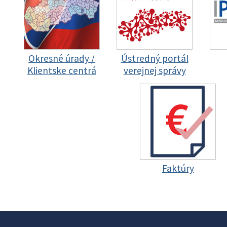
Okresné úrady /
Ústredný portál
Klientske centrá
verejnej správy
Faktúry