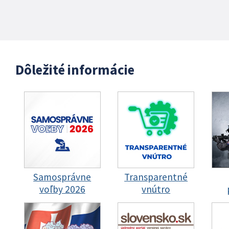
Dôležité informácie
Samosprávne
Transparentné
voľby 2026
vnútro