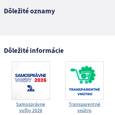
Dôležité oznamy
Dôležité informácie
Samosprávne
Transparentné
voľby 2026
vnútro