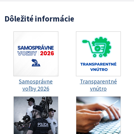
Dôležité informácie
Samosprávne
Transparentné
voľby 2026
vnútro