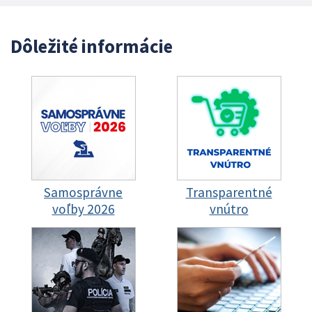
Dôležité informácie
Samosprávne
Transparentné
voľby 2026
vnútro