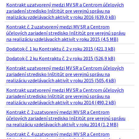
Kontrakt uzatvorený medzi MV SR a Centrom účelových
zariadení stredisko Inštitút pre verejnú správu na
realizáciu vzdelávacích aktivít v roku 2016 (639,0 kB)
Kontrakt č. 2 uzatvorený medzi MV SR a Centrom
účelových zariadení stredisko Inštitút pre verejnú správu
na realizáciu vzdelávacích aktivít v roku 2015 (4,5 MB)
Dodatok č. 1 ku Kontraktu č. 2 v roku 2015 (421,3 kB)
Dodatok č. 2 ku Kontraktu č. 2 v roku 2015 (526,9 kB)
Kontrakt uzatvorený medzi MV SR a Centrom účelových
zariadení stredisko Inštitút pre verejnú správu na
realizáciu vzdelávacích aktivít v roku 2015 (505,4 kB)
Kontrakt uzatvorený medzi MV SR a Centrom účelových
zariadení stredisko Inštitút pre verejnú správu na
realizáciu vzdelávacích aktivít v roku 2014 (490,2 kB)
Kontrakt č. 2 uzatvorený medzi MV SR a Centrom
účelových zariadení stredisko Inštitút pre verejnú správu
na realizáciu vzdelávacích aktivít v roku 2014 (1,2 MB)
Kontrakt č. 4 uzatvorený medzi MV SR a Centrom