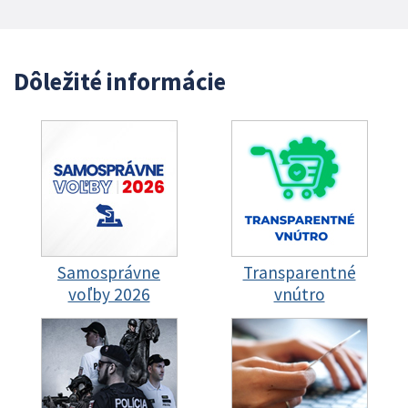
Dôležité informácie
Samosprávne
Transparentné
voľby 2026
vnútro