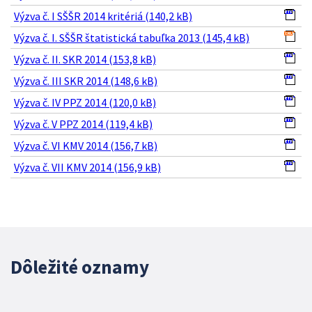
Výzva č. I SŠŠR 2014 kritériá (140,2 kB)
Výzva č. I. SŠŠR štatistická tabuľka 2013 (145,4 kB)
Výzva č. II. SKR 2014 (153,8 kB)
Výzva č. III SKR 2014 (148,6 kB)
Výzva č. IV PPZ 2014 (120,0 kB)
Výzva č. V PPZ 2014 (119,4 kB)
Výzva č. VI KMV 2014 (156,7 kB)
Výzva č. VII KMV 2014 (156,9 kB)
Dôležité oznamy