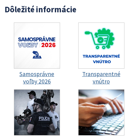
Dôležité informácie
Samosprávne
Transparentné
voľby 2026
vnútro