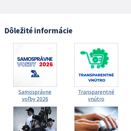
Dôležité informácie
Samosprávne
Transparentné
voľby 2026
vnútro