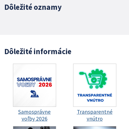
Dôležité oznamy
Dôležité informácie
Samosprávne
Transparentné
voľby 2026
vnútro