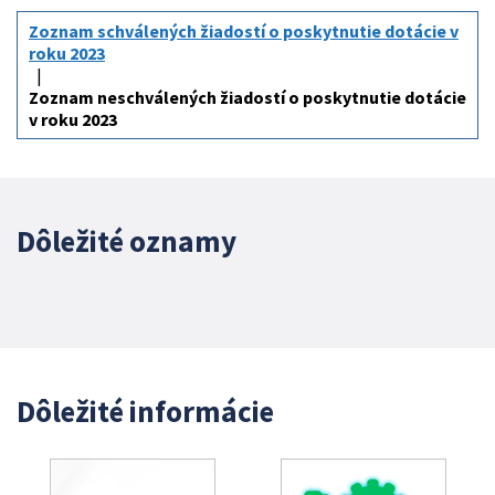
Zoznam schválených žiadostí o poskytnutie dotácie v
roku 2023
Zoznam neschválených žiadostí o poskytnutie dotácie
v roku 2023
Dôležité oznamy
Dôležité informácie