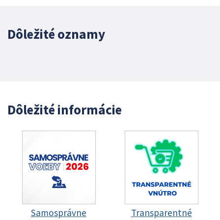
Dôležité oznamy
Dôležité informácie
Samosprávne
Transparentné