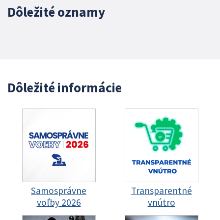
Dôležité oznamy
Dôležité informácie
Samosprávne
Transparentné
voľby 2026
vnútro