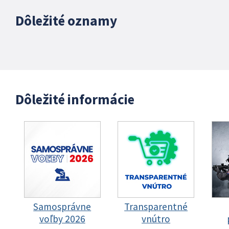
Dôležité oznamy
Dôležité informácie
Samosprávne
Transparentné
voľby 2026
vnútro