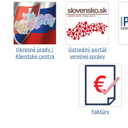
Okresné úrady /
Ústredný portál
Klientske centrá
verejnej správy
Faktúry