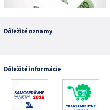
Dôležité oznamy
Dôležité informácie