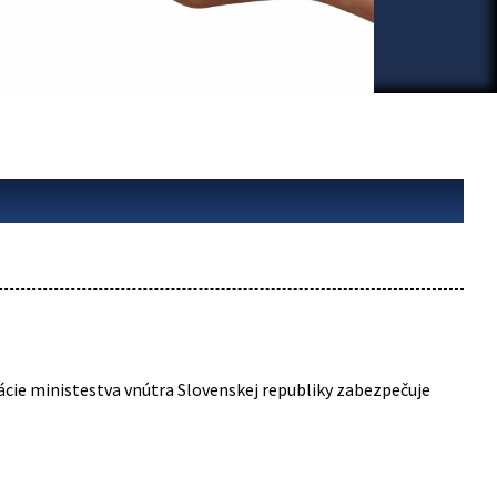
cie ministestva vnútra Slovenskej republiky zabezpečuje