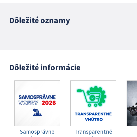
Dôležité oznamy
Dôležité informácie
Samosprávne
Transparentné