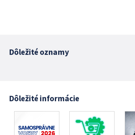
Dôležité oznamy
Dôležité informácie