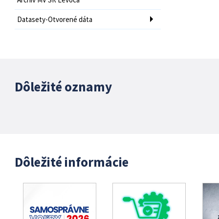
Datasety-Otvorené dáta
Dôležité oznamy
Dôležité informácie