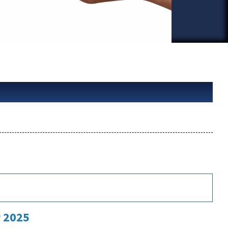
P 2025