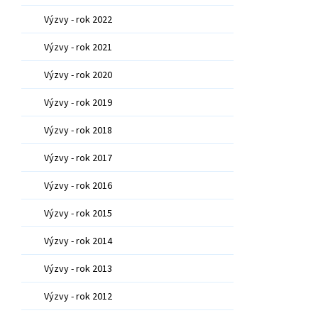
Výzvy - rok 2022
Výzvy - rok 2021
Výzvy - rok 2020
Výzvy - rok 2019
Výzvy - rok 2018
Výzvy - rok 2017
Výzvy - rok 2016
Výzvy - rok 2015
Výzvy - rok 2014
Výzvy - rok 2013
Výzvy - rok 2012