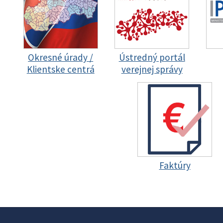
Okresné úrady /
Ústredný portál
Klientske centrá
verejnej správy
Faktúry