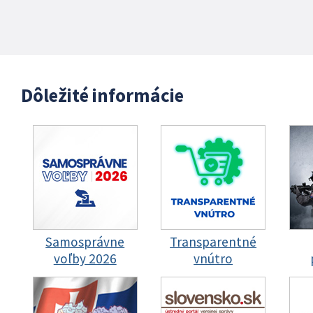
Dôležité informácie
Samosprávne
Transparentné
voľby 2026
vnútro