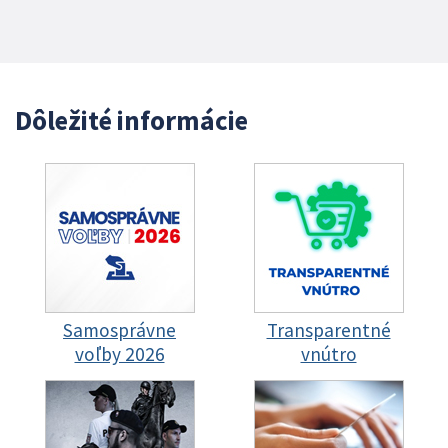
Dôležité informácie
Samosprávne
Transparentné
voľby 2026
vnútro