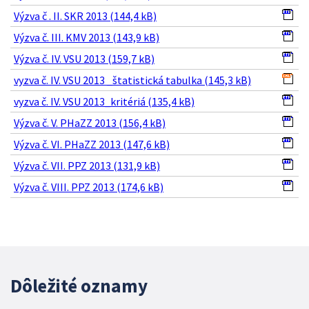
Výzva č . II. SKR 2013 (144,4 kB)
Výzva č. III. KMV 2013 (143,9 kB)
Výzva č. IV. VSU 2013 (159,7 kB)
vyzva č. IV. VSU 2013 _štatistická tabulka (145,3 kB)
vyzva č. IV. VSU 2013_kritériá (135,4 kB)
Výzva č. V. PHaZZ 2013 (156,4 kB)
Výzva č. VI. PHaZZ 2013 (147,6 kB)
Výzva č. VII. PPZ 2013 (131,9 kB)
Výzva č. VIII. PPZ 2013 (174,6 kB)
Dôležité oznamy