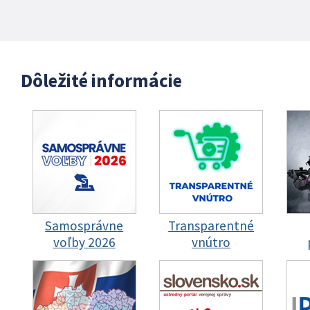
Dôležité informácie
Samosprávne
Transparentné
voľby 2026
vnútro