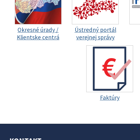
Okresné úrady /
Ústredný portál
Klientske centrá
verejnej správy
Faktúry