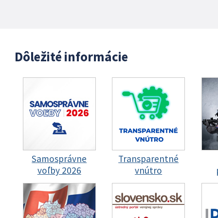
Dôležité informácie
Samosprávne
Transparentné
voľby 2026
vnútro