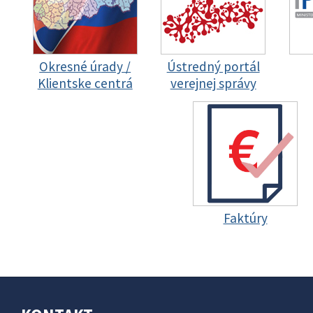
Okresné úrady /
Ústredný portál
Klientske centrá
verejnej správy
Faktúry