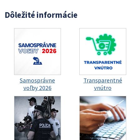
Dôležité informácie
Samosprávne
Transparentné
voľby 2026
vnútro