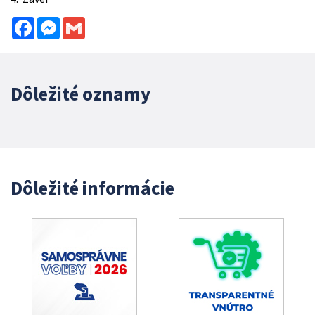
Facebook
Messenger
Gmail
Dôležité oznamy
Dôležité informácie