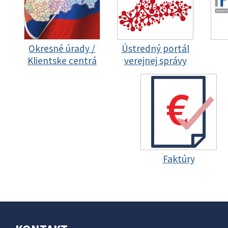
Okresné úrady /
Ústredný portál
Klientske centrá
verejnej správy
Faktúry