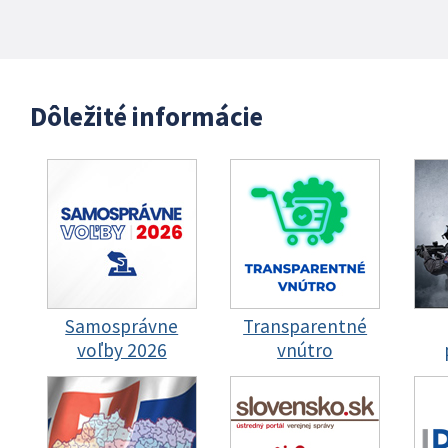
Dôležité informácie
Samosprávne
Transparentné
voľby 2026
vnútro