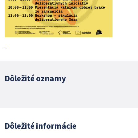
Dôležité oznamy
Dôležité informácie