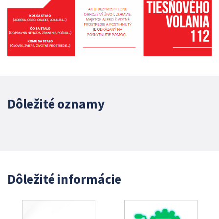
Dôležité oznamy
Dôležité informácie