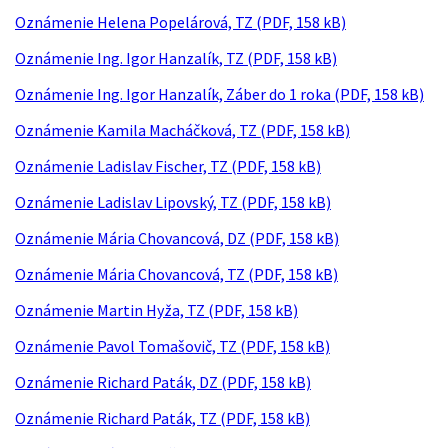
Oznámenie Helena Popelárová, TZ (PDF, 158 kB)
Oznámenie Ing. Igor Hanzalík, TZ (PDF, 158 kB)
Oznámenie Ing. Igor Hanzalík, Záber do 1 roka (PDF, 158 kB)
Oznámenie Kamila Macháčková, TZ (PDF, 158 kB)
Oznámenie Ladislav Fischer, TZ (PDF, 158 kB)
Oznámenie Ladislav Lipovský, TZ (PDF, 158 kB)
Oznámenie Mária Chovancová, DZ (PDF, 158 kB)
Oznámenie Mária Chovancová, TZ (PDF, 158 kB)
Oznámenie Martin Hyža, TZ (PDF, 158 kB)
Oznámenie Pavol Tomašovič, TZ (PDF, 158 kB)
Oznámenie Richard Paták, DZ (PDF, 158 kB)
Oznámenie Richard Paták, TZ (PDF, 158 kB)