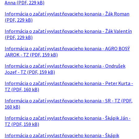
Anna (PDF, 229 kB)
Informácia o začatí vyvlastňovacieho konania - Žák Roman
(PDF, 229 kB)
Informácia o začatí vyvlastňovacieho konania - Žák Valentín
(PDF, 229 kB)
Informácia o začatí vyvlastňovacieho konania - AGRO BOSÝ
JAROK - TZ (PDF, 159 kB)
Informácia o začatí vyvlastňovacieho konania - Ondrušek
Jozef - TZ (PDF, 159 kB)
Informácia o začatí vyvlastňovacieho konania - Peter Kurta -
TZ (PDF, 160 kB)
Informácia o začatí vyvlastňovacieho konania - SR - TZ (PDF,
160 kB)
Informácia o začatí vyvlastňovacieho konania - Škápik Ján -
TZ (PDF, 159 kB)
Informácia o začatí vyvlastňovacieho konania - Škápik