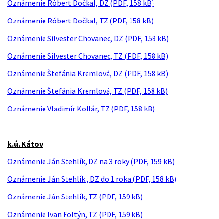
Oznámenie Róbert Dočkal, DZ (PDF, 158 kB)
Oznámenie Róbert Dočkal, TZ (PDF, 158 kB)
Oznámenie Silvester Chovanec, DZ (PDF, 158 kB)
Oznámenie Silvester Chovanec, TZ (PDF, 158 kB)
Oznámenie Štefánia Kremlová, DZ (PDF, 158 kB)
Oznámenie Štefánia Kremlová, TZ (PDF, 158 kB)
Oznámenie Vladimír Kollár, TZ (PDF, 158 kB)
k.ú. Kátov
Oznámenie Ján Stehlík, DZ na 3 roky (PDF, 159 kB)
Oznámenie Ján Stehlík , DZ do 1 roka (PDF, 158 kB)
Oznámenie Ján Stehlík, TZ (PDF, 159 kB)
Oznámenie Ivan Foltýn, TZ (PDF, 159 kB)