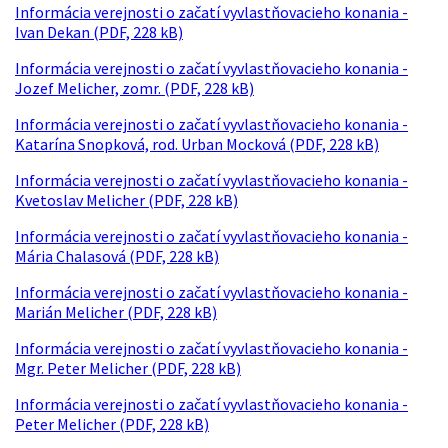
Informácia verejnosti o začatí vyvlastňovacieho konania -
Ivan Dekan (PDF, 228 kB)
Informácia verejnosti o začatí vyvlastňovacieho konania -
Jozef Melicher, zomr. (PDF, 228 kB)
Informácia verejnosti o začatí vyvlastňovacieho konania -
Katarína Snopková, rod. Urban Mocková (PDF, 228 kB)
Informácia verejnosti o začatí vyvlastňovacieho konania -
Kvetoslav Melicher (PDF, 228 kB)
Informácia verejnosti o začatí vyvlastňovacieho konania -
Mária Chalasová (PDF, 228 kB)
Informácia verejnosti o začatí vyvlastňovacieho konania -
Marián Melicher (PDF, 228 kB)
Informácia verejnosti o začatí vyvlastňovacieho konania -
Mgr. Peter Melicher (PDF, 228 kB)
Informácia verejnosti o začatí vyvlastňovacieho konania -
Peter Melicher (PDF, 228 kB)