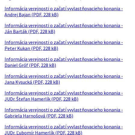
Informácia verejnosti o začatí vyvlastňovacieho konania -
Andrej Bajan (PDF, 228 kB)
Informácia verejnosti o začatí vyvlastňovacieho konania -
Ján Barták (PDF, 228 kB)
Informácia verejnosti o začatí vyvlastňovacieho konania -
Peter Kukan (PDF, 228 kB)
Informácia verejnosti o začatí vyvlastňovacieho konania -
Daniel Gróf (PDF, 228 kB)
Informácia verejnosti o začatí vyvlastňovacieho konania -
Jana Kysucká (PDF, 228 kB)
Informácia verejnosti o začatí vyvlastňovacieho konania -
JUDr. Štefan Hamerlík (PDF, 228 kB)
Informácia verejnosti o začatí vyvlastňovacieho konania -
Gabriela Harnošová (PDF, 228 kB)
Informácia verejnosti o začatí vyvlastňovacieho konania -
JUDr. Ľubomír Hamerlík (PDF, 228 kB)