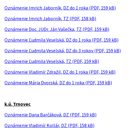
Oznámenie Imrich Jaborník, DZ do 1 roka (PDF, 159 kB)
Oznámenie Imrich Jaborník, TZ (PDF, 158 kB)
Oznámenie Doc. JUDr. Ján Vašečka, TZ (PDF, 159 kB)
Oznámenie Ľudmila Veselská, DZ do 1 roka (PDF, 159 kB)
Oznámenie Ľudmila Veselská, DZ do 3 rokov (PDF, 159 kB)
Oznámenie Ľudmila Veselská, TZ (PDF, 159 kB)
Oznámenie Vladimír Zdražil, DZ do 1 roka (PDF, 159 kB)
Oznámenie Mária Dvorská, DZ do 1 roka (PDF, 159 kB)
k.ú. Trnovec
Oznámenie Dana Barčáková, DZ (PDF, 159 kB)
Oznámenie Vladimír Kollár, DZ (PDF, 158 kB)