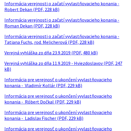
Informácia verejnosti o začatí vyvlastňovacieho konania -
Robert Dekan (PDF, 228 kB)
Informácia verejnosti o začatí vyvlastňovacieho konania -
Roman Dekan (PDF, 228 kB)
Informácia verejnosti o začatí vyvlastňovacieho konania -
Tatiana Fuchs, rod. Melicherová (PDF, 228 kB)
Verejná vyhláška zo dňa 23.9.2019 (PDF, 480 kB)
Verejná vyhláška zo dňa 11.9.2019 - Hviezdoslavov (PDF, 247
kB)
Informácia pre verejnosť o ukončení vyvlastňovacieho
konania - Vladimír Kollár (PDF, 229 kB)
Informácia pre verejnosť o ukončení vyvlastňovacieho
konania - Róbert Dočkal (PDF, 229 kB)
Informácia pre verejnosť o ukončení vyvlastňovacieho
konania - Ladislav Fischer (PDF, 229 kB)
Informácia pre verejnosť o ukončení vyvlastňovacieho