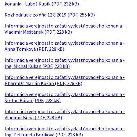
konania - Luboš Kupík (PDF, 232 kB)
Rozhodnutie zo dňa 12.8.2019 (PDF, 255 kB)
Informácia verejnosti o začatí vyvlastňovacieho konania -
Vladimír Meštánek (PDF, 228 kB)
Informácia verejnosti o začatí vyvlastňovacieho konania -
Anna Tomková (PDF, 228 kB)
Informácia verejnosti o začatí vyvlastňovacieho konania -
Ing. Michal Kukan (PDF, 228 kB)
Informácia verejnosti o začatí vyvlastňovacieho konania -
PharmDr. Marián Kukan (PDF, 228 kB)
Informácia verejnosti o začatí vyvlastňovacieho konania -
Štefan Búran (PDF, 228 kB)
Informácia verejnosti o začatí vyvlastňovacieho konania -
Vladimír Beňa (PDF, 228 kB)
Informácia verejnosti o začatí vyvlastňovacieho konania -
Ing. Petronela Boriková (PDF, 228 kB)