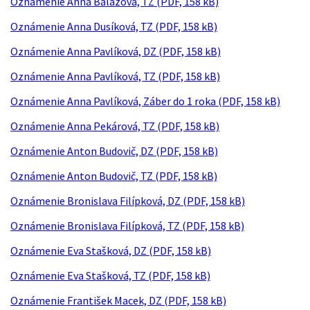
Oznámenie Anna Balážová, TZ (PDF, 158 kB)
Oznámenie Anna Dusíková, TZ (PDF, 158 kB)
Oznámenie Anna Pavlíková, DZ (PDF, 158 kB)
Oznámenie Anna Pavlíková, TZ (PDF, 158 kB)
Oznámenie Anna Pavlíková, Záber do 1 roka (PDF, 158 kB)
Oznámenie Anna Pekárová, TZ (PDF, 158 kB)
Oznámenie Anton Budovič, DZ (PDF, 158 kB)
Oznámenie Anton Budovič, TZ (PDF, 158 kB)
Oznámenie Bronislava Filípková, DZ (PDF, 158 kB)
Oznámenie Bronislava Filípková, TZ (PDF, 158 kB)
Oznámenie Eva Stašková, DZ (PDF, 158 kB)
Oznámenie Eva Stašková, TZ (PDF, 158 kB)
Oznámenie František Macek, DZ (PDF, 158 kB)