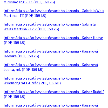
Miroslav, Ing. - TZ (PDF, 160 kB)
Informácia o začatí vyvlastňovacieho konania - Gabriela Weis
Martina - TZ (PDF, 159 kB)
Informácia o začatí vyvlastňovacieho konania - Gabriela
Weiss Martina - TZ 2 (PDF, 159 kB)
Informácia o začatí vyvlastňovacieho konania - Kaiser Hedve
(PDF, 159 kB)
Informácia o začatí vyvlastňovacieho konania - Kaiserová
Hedvika (PDF, 159 kB)
Informácia o začatí vyvlastňovacieho konania - Kaiserová
Judita, ml. (PDF, 159 kB)
Informácia o začatí vyvlastňovacieho konania -
Windischgrätz Alfréd (PDF, 159 kB)
Informácia o začatí vyvlastňovacieho konania - Kaiser Rudolf
(PDF, 159 kB)
Informácia o začatí vyvlastňovacieho konania - Kaiserová