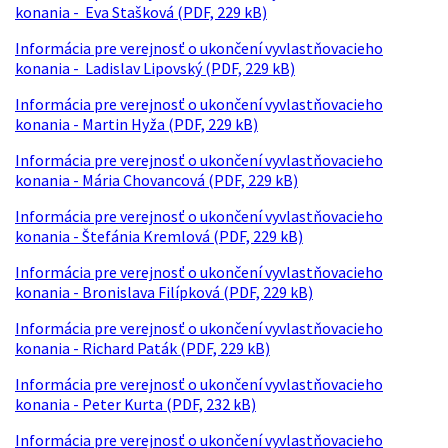
konania - Eva Stašková (PDF, 229 kB)
Informácia pre verejnosť o ukončení vyvlastňovacieho
konania - Ladislav Lipovský (PDF, 229 kB)
Informácia pre verejnosť o ukončení vyvlastňovacieho
konania - Martin Hyža (PDF, 229 kB)
Informácia pre verejnosť o ukončení vyvlastňovacieho
konania - Mária Chovancová (PDF, 229 kB)
Informácia pre verejnosť o ukončení vyvlastňovacieho
konania - Štefánia Kremlová (PDF, 229 kB)
Informácia pre verejnosť o ukončení vyvlastňovacieho
konania - Bronislava Filípková (PDF, 229 kB)
Informácia pre verejnosť o ukončení vyvlastňovacieho
konania - Richard Paták (PDF, 229 kB)
Informácia pre verejnosť o ukončení vyvlastňovacieho
konania - Peter Kurta (PDF, 232 kB)
Informácia pre verejnosť o ukončení vyvlastňovacieho