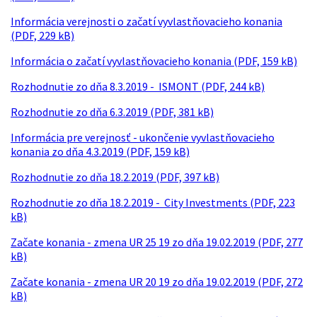
Informácia verejnosti o začatí vyvlastňovacieho konania
(PDF, 229 kB)
Informácia o začatí vyvlastňovacieho konania (PDF, 159 kB)
Rozhodnutie zo dňa 8.3.2019 - ISMONT (PDF, 244 kB)
Rozhodnutie zo dňa 6.3.2019 (PDF, 381 kB)
Informácia pre verejnosť - ukončenie vyvlastňovacieho
konania zo dňa 4.3.2019 (PDF, 159 kB)
Rozhodnutie zo dňa 18.2.2019 (PDF, 397 kB)
Rozhodnutie zo dňa 18.2.2019 - City Investments (PDF, 223
kB)
Začate konania - zmena UR 25 19 zo dňa 19.02.2019 (PDF, 277
kB)
Začate konania - zmena UR 20 19 zo dňa 19.02.2019 (PDF, 272
kB)