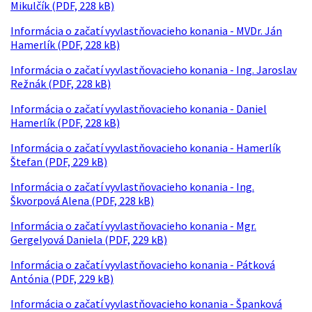
Mikulčík (PDF, 228 kB)
Informácia o začatí vyvlastňovacieho konania - MVDr. Ján
Hamerlík (PDF, 228 kB)
Informácia o začatí vyvlastňovacieho konania - Ing. Jaroslav
Režnák (PDF, 228 kB)
Informácia o začatí vyvlastňovacieho konania - Daniel
Hamerlík (PDF, 228 kB)
Informácia o začatí vyvlastňovacieho konania - Hamerlík
Štefan (PDF, 229 kB)
Informácia o začatí vyvlastňovacieho konania - Ing.
Škvorpová Alena (PDF, 228 kB)
Informácia o začatí vyvlastňovacieho konania - Mgr.
Gergelyová Daniela (PDF, 229 kB)
Informácia o začatí vyvlastňovacieho konania - Pátková
Antónia (PDF, 229 kB)
Informácia o začatí vyvlastňovacieho konania - Španková