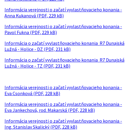
Informácia verejnosti o začatí vyvlastňovacieho konania -
Anna Kukanová (PDF, 229 kB)
Informácia verejnosti o začatí vyvlastňovacieho konania -
Pavol Fukna (PDF, 229 kB)
Informácia o začatí vyvlastňovacieho konania R7 Dunajská
Lužná - Holice - DZ (PDF, 231 kB)
Informácia o začatí vyvlastňovacieho konania R7 Dunajská
Lužná - Holice - TZ (PDF, 231 kB)
Informácia verejnosti o začatí vyvlastňovacieho konania -
Eva Csonková (PDF, 228 kB)
Informácia verejnosti o začatí vyvlastňovacieho konania -
Eva Jankechová, rod. Makarská (PDF, 228 kB)
Informácia verejnosti o začatí vyvlastňovacieho konania -
Ing. Stanislav Skalický (PDF, 228 kB)