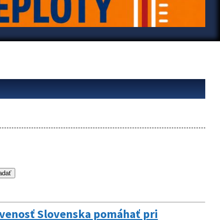
avenosť Slovenska pomáhať pri