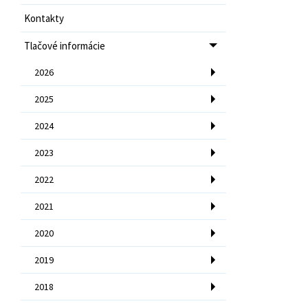
Kontakty
Tlačové informácie
2026
2025
2024
2023
2022
2021
2020
2019
2018