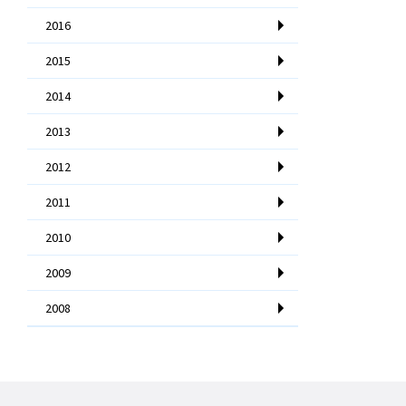
2016
2015
2014
2013
2012
2011
2010
2009
2008