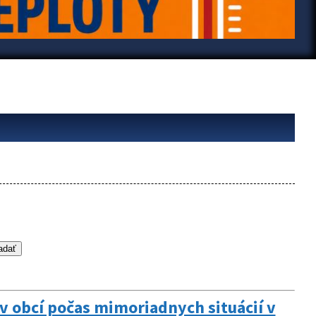
v obcí počas mimoriadnych situácií v