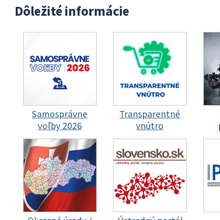
Dôležité informácie
Samosprávne
Transparentné
voľby 2026
vnútro