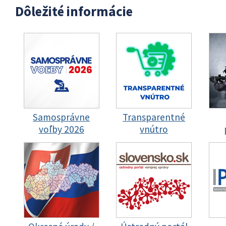
Dôležité informácie
Samosprávne
Transparentné
voľby 2026
vnútro