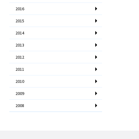
2016
2015
2014
2013
2012
2011
2010
2009
2008