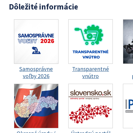
Dôležité informácie
Samosprávne
Transparentné
voľby 2026
vnútro