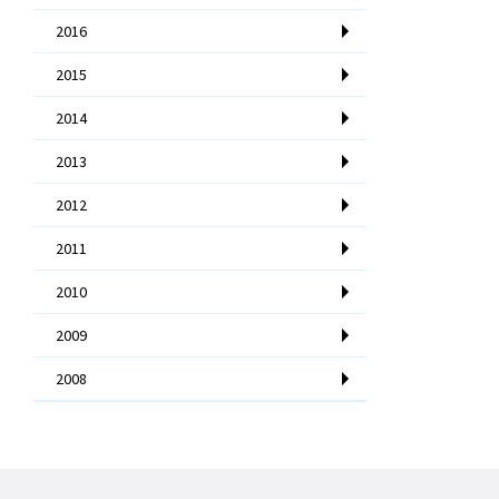
2016
2015
2014
2013
2012
2011
2010
2009
2008