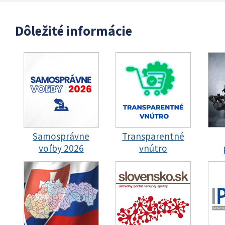
Dôležité informácie
Samosprávne
Transparentné
voľby 2026
vnútro