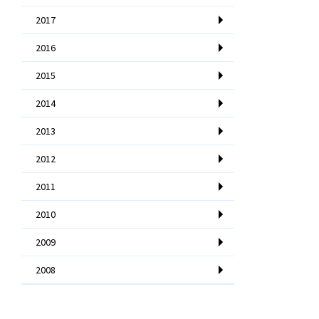
2017
2016
2015
2014
2013
2012
2011
2010
2009
2008