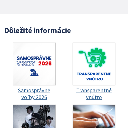
Dôležité informácie
Samosprávne
Transparentné
voľby 2026
vnútro