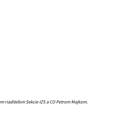
m riaditeľom Sekcie IZS a CO Petrom Majkom.