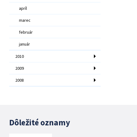
apríl
marec
február
január
2010
2009
2008
Dôležité oznamy