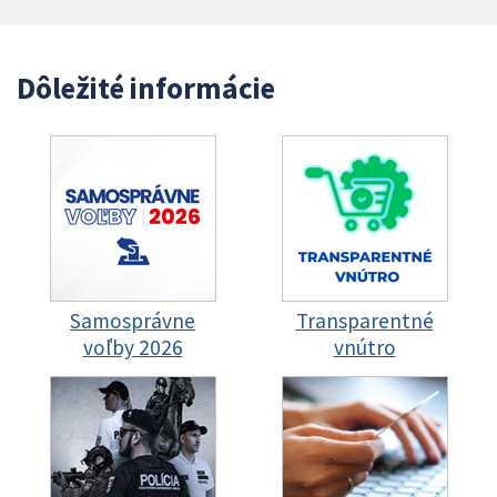
Dôležité informácie
Samosprávne
Transparentné
voľby 2026
vnútro