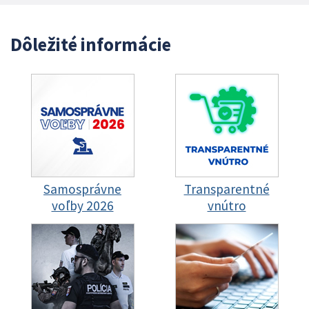
Dôležité informácie
Samosprávne
Transparentné
voľby 2026
vnútro