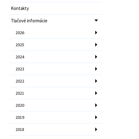
Kontakty
Tlačové informácie
2026
2025
2024
2023
2022
2021
2020
2019
2018