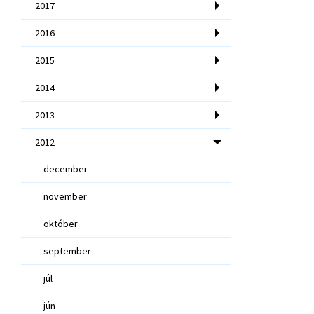
2017
2016
2015
2014
2013
2012
december
november
október
september
júl
jún